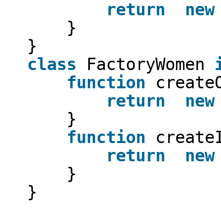
return
new
}
}
class
FactoryWomen
function
create
return
new
}
function
create
return
new
}
}