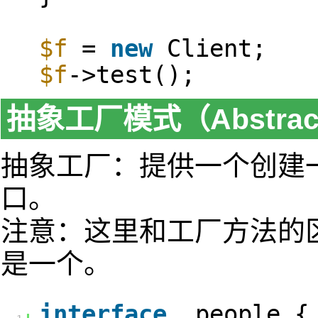
$f
=
new
Client;
$f
->test();
抽象工厂模式（Abstract 
抽象工厂：提供一个创建
口。
注意：这里和工厂方法的
是一个。
interface
people {