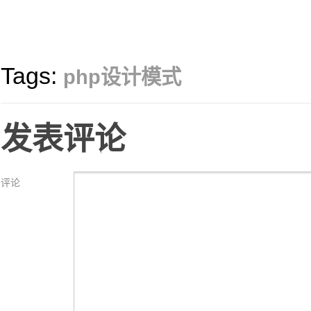
Tags:
php设计模式
发表评论
评论