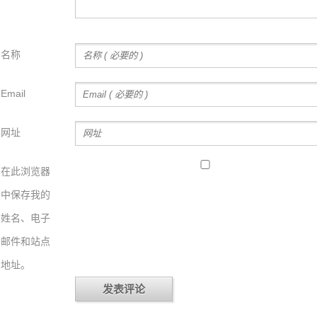
名称
Email
网址
在此浏览器
中保存我的
姓名、电子
邮件和站点
地址。