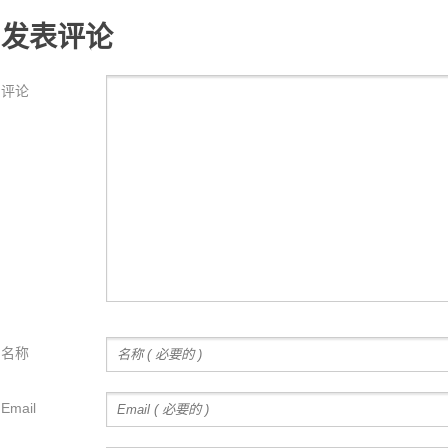
发表评论
评论
名称
Email