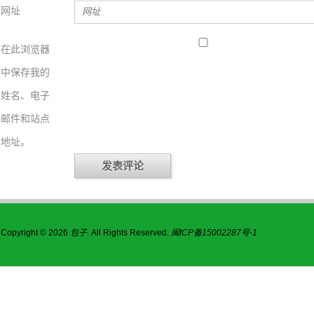
网址
在此浏览器
中保存我的
姓名、电子
邮件和站点
地址。
Copyright © 2026
包子
. All Rights Reserved.
闽ICP备15002287号-1