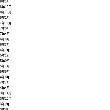
19年1月
18年12月
18年10月
18年1月
17年12月
17年6月
17年4月
16年4月
16年3月
16年1月
15年12月
15年9月
15年7月
15年6月
14年8月
14年7月
14年4月
13年11月
13年10月
13年9月
13年8月