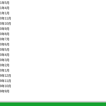
11年5月
11年4月
11年1月
10年11月
10年10月
10年9月
10年8月
10年7月
10年6月
10年5月
10年4月
10年3月
10年2月
10年1月
09年12月
09年11月
09年10月
09年9月