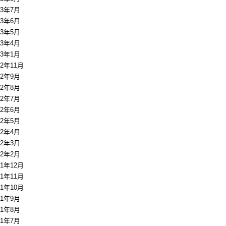
13年7月
13年6月
13年5月
13年4月
13年1月
12年11月
12年9月
12年8月
12年7月
12年6月
12年5月
12年4月
12年3月
12年2月
11年12月
11年11月
11年10月
11年9月
11年8月
11年7月