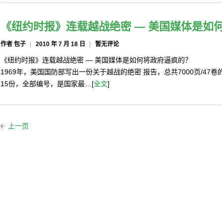
《纽约时报》连载越战绝密 — 美国媒体是如
作者 包子
2010 年 7 月 18 日
暂无评论
《纽约时报》连载越战绝密 — 美国媒体是如何将政府逼疯的？
1969年，美国国防部写出一份关于越战的绝密 报告，总共7000页/47
15份，全部编号，是国家最…[
全文
]
上一页