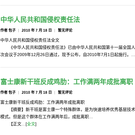
中华人民共和国侵权责任法
作者 包子
2010 年 7 月 18 日
暂无评论
中华人民共和国侵权责任法全文
《中华人民共和国侵权责任法》已由中华人民共和国第十一届全国人
次会议于2009年12月26日通过，现予公布，自2010年7月1日起施行。…
富士康新干班反成鸡肋：工作满两年成批离职
作者 包子
2010 年 7 月 18 日
暂无评论
富士康新干班反成鸡肋：工作满两年成批离职
【摘要】新干班是富士康一个特殊群体，是为快速培养优秀基层技术
模式。但是这个群体在工作满两年后，成批离职…
【正文…[
全文
]