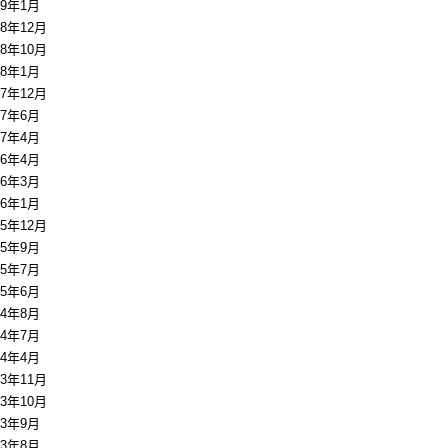
19年1月
18年12月
18年10月
18年1月
17年12月
17年6月
17年4月
16年4月
16年3月
16年1月
15年12月
15年9月
15年7月
15年6月
14年8月
14年7月
14年4月
13年11月
13年10月
13年9月
13年8月