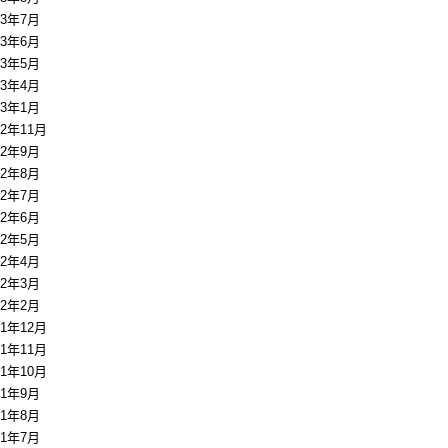
13年7月
13年6月
13年5月
13年4月
13年1月
12年11月
12年9月
12年8月
12年7月
12年6月
12年5月
12年4月
12年3月
12年2月
11年12月
11年11月
11年10月
11年9月
11年8月
11年7月