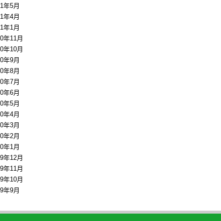
11年5月
11年4月
11年1月
10年11月
10年10月
10年9月
10年8月
10年7月
10年6月
10年5月
10年4月
10年3月
10年2月
10年1月
09年12月
09年11月
09年10月
09年9月