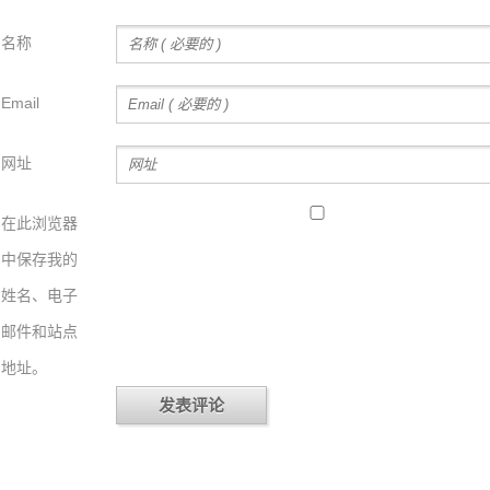
名称
Email
网址
在此浏览器
中保存我的
姓名、电子
邮件和站点
地址。