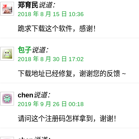
郑育民
说道：
2018 年 8 月 15 日 10:36
跪求下载这个软件，感谢！
包子
说道：
2018 年 8 月 30 日 17:02
下载地址已经修复，谢谢您的反馈 ~
chen
说道：
2019 年 9 月 26 日 00:18
请问这个注册码怎样拿到，谢谢！