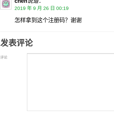
chen
说道：
2019 年 9 月 26 日 00:19
怎样拿到这个注册码？谢谢
发表评论
评论