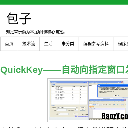
包子
知足常乐勤为本,忍耐谦和心自宽。
首页
技术流
生活
未分类
编程参考资料
程序
QuickKey——自动向指定窗