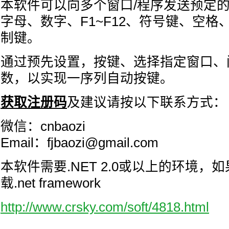
本软件可以向多个窗口/程序发送预定
字母、数字、F1~F12、符号键、空格
制键。
通过预先设置，按键、选择指定窗口、
数，以实现一序列自动按键。
获取注册码
及建议请按以下联系方式：
微信：cnbaozi
Email：fjbaozi@gmail.com
本软件需要.NET 2.0或以上的环境，
载.net framework
http://www.crsky.com/soft/4818.html