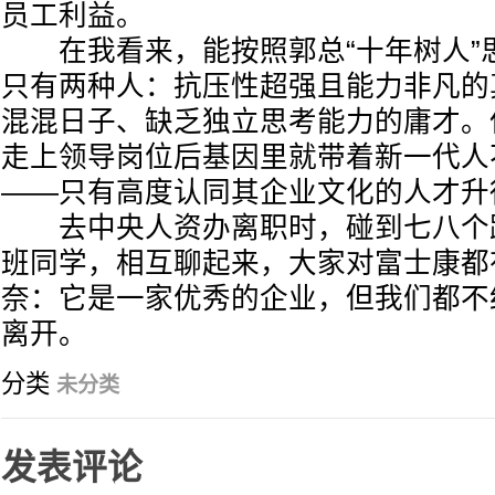
员工利益。
在我看来，能按照郭总“十年树人”
只有两种人：抗压性超强且能力非凡的
混混日子、缺乏独立思考能力的庸才。
走上领导岗位后基因里就带着新一代人
——只有高度认同其企业文化的人才升
去中央人资办离职时，碰到七八个
班同学，相互聊起来，大家对富士康都
奈：它是一家优秀的企业，但我们都不
离开。
分类
未分类
发表评论