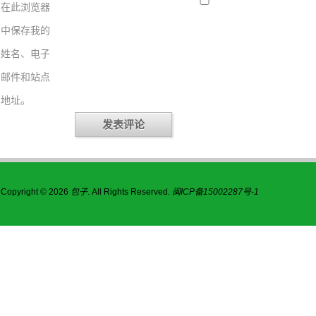
在此浏览器
中保存我的
姓名、电子
邮件和站点
地址。
Copyright © 2026
包子
. All Rights Reserved.
闽ICP备15002287号-1