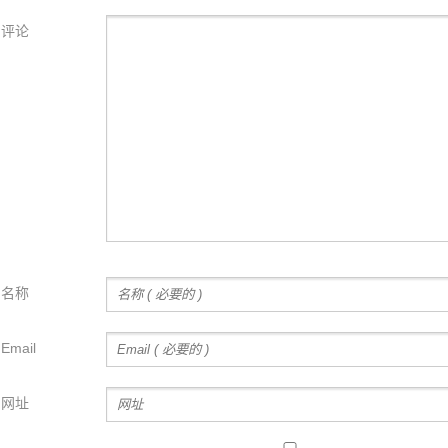
评论
名称
Email
网址