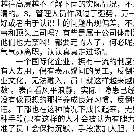
越往高层越不了解下面的实际情况，不
清的。3，管理人员作风过于强势，万
好或者由于认识上的问题出现偏差，不
事和顶头上司吗？有些是属于公司体制
他们也无奈啊！都要走的人了，何必呢
气气办离职，认认真真走过场”。
一个国际化企业，拥有一流的制度
有人去用，偶有表示疑问的员工，反倒
业文化，无法融入，员工就这样越来越
数”。表面看风平浪静，实际上隐患已
没有像预想的那样养成良好习惯，反倒
违。干部也在这种情况下成长起来，无
种手段(只有这样的人才会被认为有魄力
准了员工会保持沉默，手段愈加大胆，