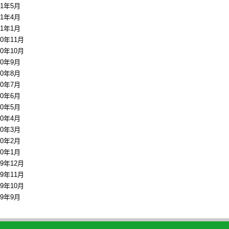
11年5月
11年4月
11年1月
10年11月
10年10月
10年9月
10年8月
10年7月
10年6月
10年5月
10年4月
10年3月
10年2月
10年1月
09年12月
09年11月
09年10月
09年9月