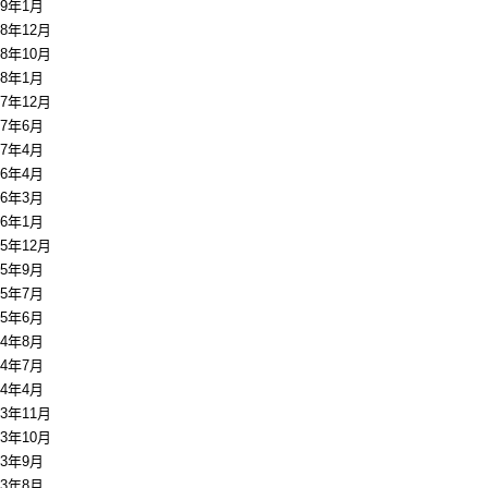
19年1月
18年12月
18年10月
18年1月
17年12月
17年6月
17年4月
16年4月
16年3月
16年1月
15年12月
15年9月
15年7月
15年6月
14年8月
14年7月
14年4月
13年11月
13年10月
13年9月
13年8月