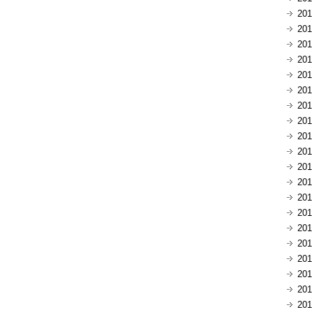
20
20
20
20
20
20
20
20
20
20
20
20
20
20
20
20
20
20
20
20