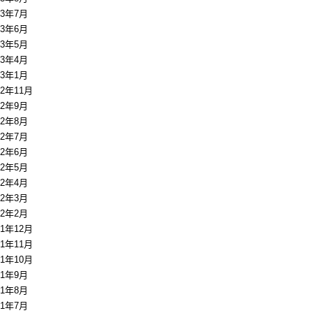
13年7月
13年6月
13年5月
13年4月
13年1月
12年11月
12年9月
12年8月
12年7月
12年6月
12年5月
12年4月
12年3月
12年2月
11年12月
11年11月
11年10月
11年9月
11年8月
11年7月