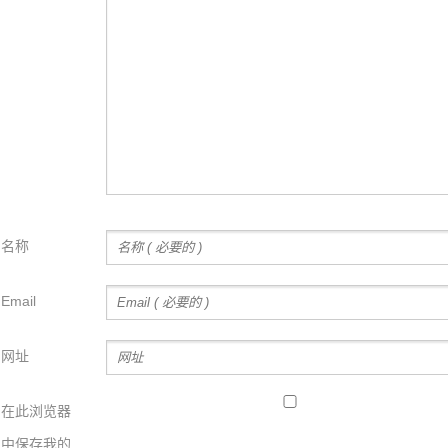
名称
Email
网址
在此浏览器
中保存我的