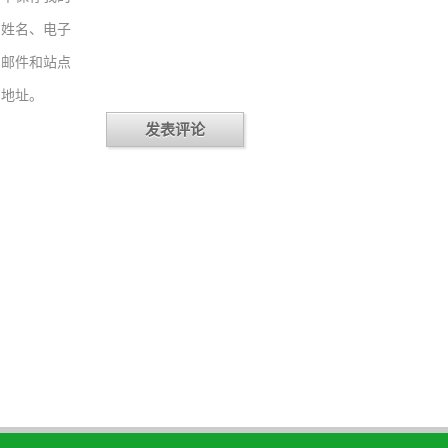
姓名、电子
邮件和站点
地址。