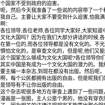
个国家不受到政府的迫害。
呃，然后今天我准备了一些说的内容带了一个
我自己。主要让大家不要受到什么迫害,怕我满
啊：
各位领导,各位老师,各位同学大家好,大家知
文化大国吗？因为在我们大部分讲话的时候,
在第一位的,而各位领导都是没有文化的。不
惧怕文化的，是审查文化的，但是呢,他们又能
这个国家怎么够成为文化大国呢?各位领导你
其实中国是有成为一个文化大国的潜力的。我
要主编一本杂志,到现在都没有出版。然后呢
啊，每个公民都拥有出版的自由，但是呢我们
是领导有不让你出版的自由。
这个杂志呢很多地方在审查上遇到了一些问题
漫画是一张图，主人公是个男的，他没有穿衣