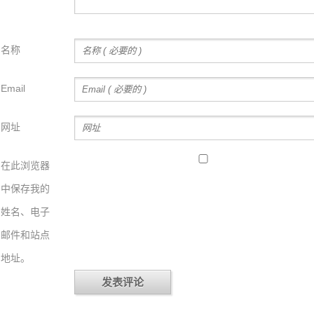
名称
Email
网址
在此浏览器
中保存我的
姓名、电子
邮件和站点
地址。