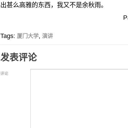
出甚么高雅的东西，我又不是余秋雨。
P
Tags:
,
厦门大学
演讲
发表评论
评论