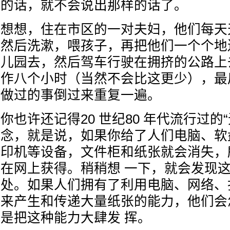
的话，就不会说出那样的话了。
想想，住在市区的一对夫妇，他们每天
然后洗漱，喂孩子，再把他们一个个地
儿园去，然后驾车行驶在拥挤的公路上
作八个小时（当然不会比这更少），最
做过的事倒过来重复一遍。
你也许还记得20 世纪80 年代流行过的
念，就是说，如果你给了人们电脑、软
印机等设备，文件柜和纸张就会消失，
在网上获得。稍稍想 一下，就会发现
处。如果人们拥有了利用电脑、网络、
来产生和传递大量纸张的能力，他们会
是把这种能力大肆发 挥。