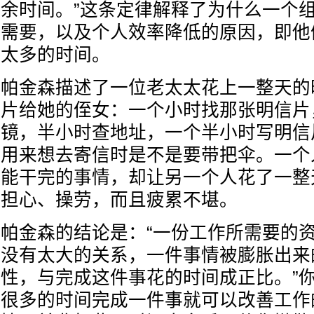
余时间。”这条定律解释了为什么一个
需要，以及个人效率降低的原因，即他
太多的时间。
帕金森描述了一位老太太花上一整天的
片给她的侄女：一个小时找那张明信片
镜，半小时查地址，一个半小时写明信片
用来想去寄信时是不是要带把伞。一个
能干完的事情，却让另一个人花了一整
担心、操劳，而且疲累不堪。
帕金森的结论是：“一份工作所需要的
没有太大的关系，一件事情被膨胀出来
性，与完成这件事花的时间成正比。”你
很多的时间完成一件事就可以改善工作