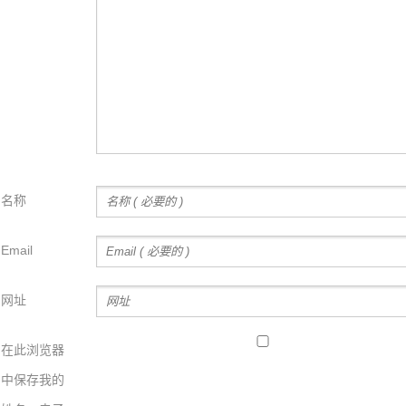
名称
Email
网址
在此浏览器
中保存我的