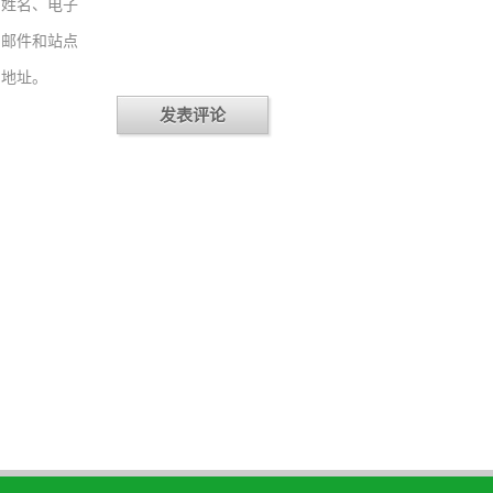
姓名、电子
邮件和站点
地址。