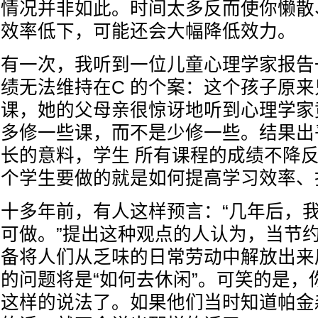
情况并非如此。时间太多反而使你懒散
效率低下，可能还会大幅降低效力。
有一次，我听到一位儿童心理学家报告
绩无法维持在C 的个案：这个孩子原
课，她的父母亲很惊讶地听到心理学家
多修一些课，而不是少修一些。结果出
长的意料，学生 所有课程的成绩不降
个学生要做的就是如何提高学习效率、
十多年前，有人这样预言：“几年后，
可做。”提出这种观点的人认为，当节
备将人们从乏味的日常劳动中解放出来
的问题将是“如何去休闲”。可笑的是，
这样的说法了。如果他们当时知道帕金