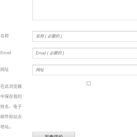
名称
Email
网址
在此浏览器
中保存我的
姓名、电子
邮件和站点
地址。