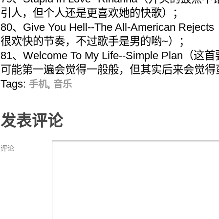
引人，但个人还是更喜欢她的快歌）；
80、Give You Hell--The All-American 
很欢快的节奏，不过歌手是男的哟~）；
81、Welcome To My Life--Simple Pl
可能第一遍会觉得一般般，但其实后来会觉得
Tags:
,
手机
音乐
发表评论
评论