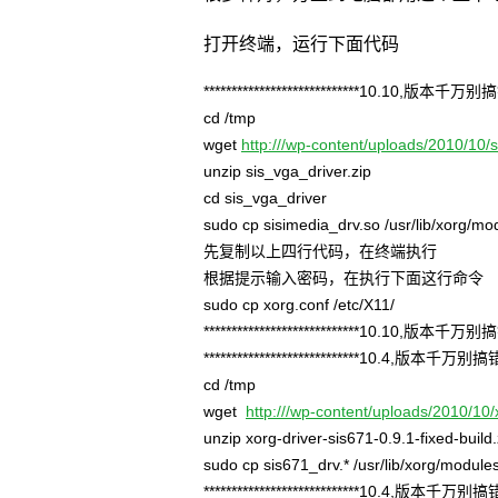
打开终端，运行下面代码
****************************10.10,版本千万别搞错了
cd /tmp
wget
http:///wp-content/uploads/2010/10/s
unzip sis_vga_driver.zip
cd sis_vga_driver
sudo cp sisimedia_drv.so /usr/lib/xorg/mod
先复制以上四行代码，在终端执行
根据提示输入密码，在执行下面这行命令
sudo cp xorg.conf /etc/X11/
****************************10.10,版本千万别搞错了
****************************10.4,版本千万别搞错了**
cd /tmp
wget
http:///wp-content/uploads/2010/10/x
unzip xorg-driver-sis671-0.9.1-fixed-build.
sudo cp sis671_drv.* /usr/lib/xorg/modules
****************************10.4,版本千万别搞错了**