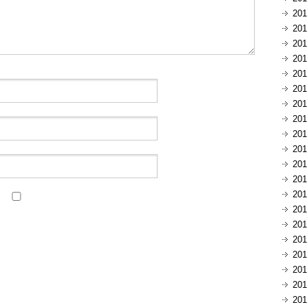
20
20
20
20
20
20
20
20
20
20
20
20
20
20
20
20
20
20
20
20