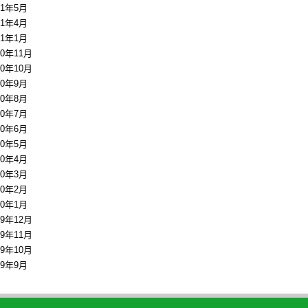
11年5月
11年4月
11年1月
10年11月
10年10月
10年9月
10年8月
10年7月
10年6月
10年5月
10年4月
10年3月
10年2月
10年1月
09年12月
09年11月
09年10月
09年9月