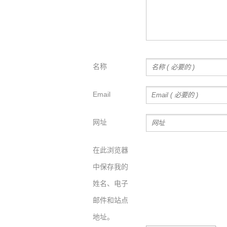
名称
Email
网址
在此浏览器
中保存我的
姓名、电子
邮件和站点
地址。