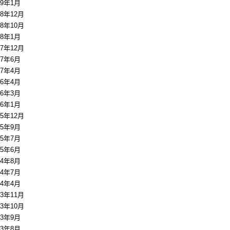
19年1月
18年12月
18年10月
18年1月
17年12月
17年6月
17年4月
16年4月
16年3月
16年1月
15年12月
15年9月
15年7月
15年6月
14年8月
14年7月
14年4月
13年11月
13年10月
13年9月
13年8月