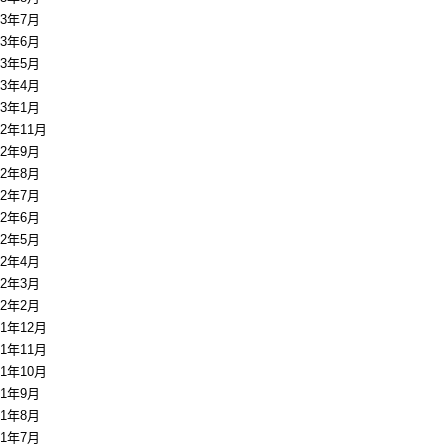
13年7月
13年6月
13年5月
13年4月
13年1月
12年11月
12年9月
12年8月
12年7月
12年6月
12年5月
12年4月
12年3月
12年2月
11年12月
11年11月
11年10月
11年9月
11年8月
11年7月