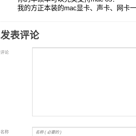
我的方正本装的mac显卡、声卡、网卡一
发表评论
评论
名称