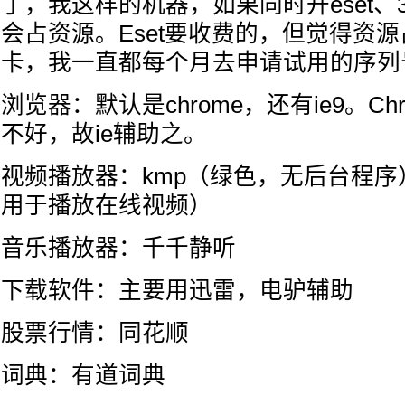
丁，我这样的机器，如果同时开eset、
会占资源。Eset要收费的，但觉得资
卡，我一直都每个月去申请试用的序列
浏览器：默认是chrome，还有ie9。Ch
不好，故ie辅助之。
视频播放器：kmp（绿色，无后台程
用于播放在线视频）
音乐播放器：千千静听
下载软件：主要用迅雷，电驴辅助
股票行情：同花顺
词典：有道词典