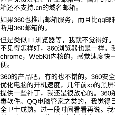
箱还不支持.cn的域名邮箱。
如果360也推出邮箱服务，而且比qq
断用360邮箱的。
但是类似TT浏览器等，我就不觉得好
不见得怎样好，360浏览器也是一样。
chrome，WebKit内核的，感觉速度
便。
360的产品吧，有的也不错的。360安
优化电脑的开机速度，几年前xp的黑屏
提供一些补丁，我还是很放心的。360
毒软件。QQ电脑管家之类的，我觉得目
全卫士成熟。过一段时间看看再说。我