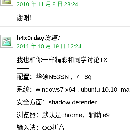
2010 年 11 月 8 日 23:24
谢谢！
h4x0rday
说道：
2011 年 10 月 19 日 12:24
我也和你一样精彩和同学讨论TX
——
配置：华硕N53SN , i7 , 8g
系统：windows7 x64 , ubuntu 10.10 ,mac
安全方面：shadow defender
浏览器：默认是chrome，辅助ie9
输入法：QQ拼音