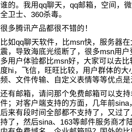
谁的。我用qq聊天，qq邮箱，空间，微
全卫士、360杀毒。
很多腾讯产品都很不错的！
比如qq聊天软件，比msn快，服务器
震，导致海底光缆断了，很多msn用
多用户体验都比msn好，大家可以去
度hi，飞信，旺旺比较，用户群体的大
频、文件传输、自定义表情等等优点是
还有邮箱，请问那个免费邮箱可以支持单
件；对客户端支持的方面，几年前sina
后来有段时间全部都不支持了，又过了
持了，然后sina、163等邮件服务商
内有免费域名、企业邮箱吗？国外的比