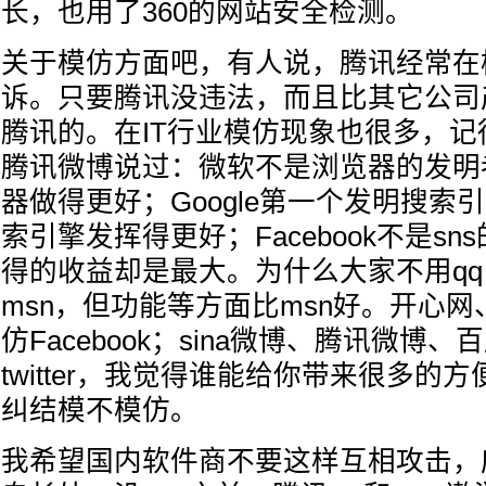
长，也用了360的网站安全检测。
关于模仿方面吧，有人说，腾讯经常在
诉。只要腾讯没违法，而且比其它公司
腾讯的。在IT行业模仿现象也很多，
腾讯微博说过：微软不是浏览器的发明
器做得更好；Google第一个发明搜索
索引擎发挥得更好；Facebook不是s
得的收益却是最大。为什么大家不用q
msn，但功能等方面比msn好。开心
仿Facebook；sina微博、腾讯微博
twitter，我觉得谁能给你带来很多的
纠结模不模仿。
我希望国内软件商不要这样互相攻击，