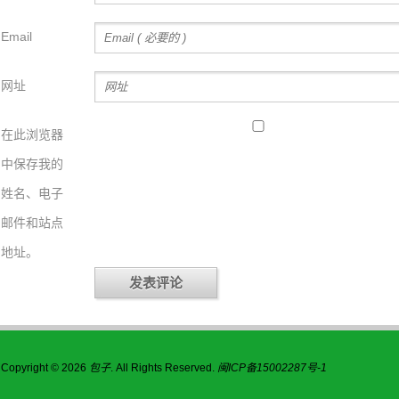
Email
网址
在此浏览器
中保存我的
姓名、电子
邮件和站点
地址。
Copyright © 2026
包子
. All Rights Reserved.
闽ICP备15002287号-1