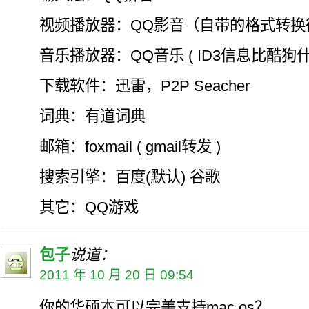
视频播放器：QQ影音（自带的格式转换
音乐播放器：QQ音乐 ( ID3信息比酷狗
下载软件：迅雷，P2P Seacher
词典：有道词典
邮箱：foxmail ( gmail转发 )
搜索引擎：百度(默认) 谷歌
其它：QQ游戏
包子
说道：
2011 年 10 月 20 日 09:54
你的华硕本可以完美支持mac os？