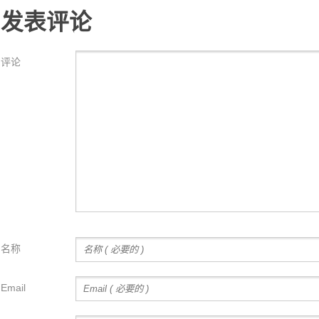
发表评论
评论
名称
Email