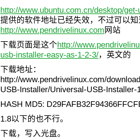
http://www.ubuntu.com.cn/desktop/get-
提供的软件地址已经失效，不过可以知
http://www.pendrivelinux.com
网站
下载页面是这个
http://www.pendrivelin
usb-installer-easy-as-1-2-3/
，英文的
下载地址：
http://www.pendrivelinux.com/download
USB-Installer/Universal-USB-Installer-
HASH MD5: D29FAFB32F94366FFCF
1.8以下的也不行。
下载，写入光盘。