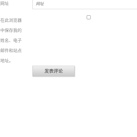
网址
在此浏览器
中保存我的
姓名、电子
邮件和站点
地址。