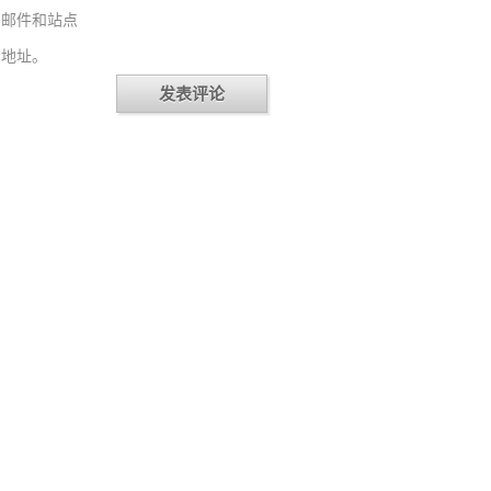
邮件和站点
地址。