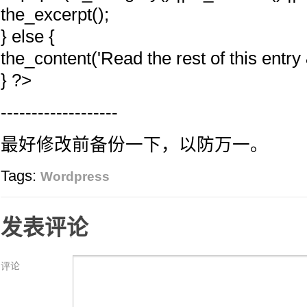
the_excerpt();
} else {
the_content('Read the rest of this entry 
} ?>
-------------------
最好修改前备份一下，以防万一。
Tags:
Wordpress
发表评论
评论