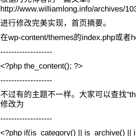
http://www.williamlong.info/archives/10
进行修改完美实现，首页摘要。
在wp-content/themes的index.php或者h
-------------------
<?php the_content(); ?>
-------------------
不过有的主题不一样。大家可以查找"the_c
修改为
-------------------
<?php if(is_category() || is_archive() ||