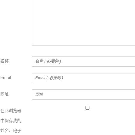
名称
Email
网址
在此浏览器
中保存我的
姓名、电子