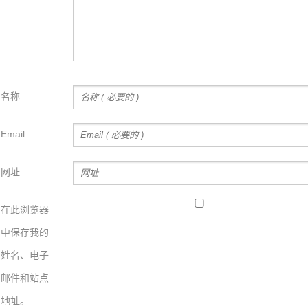
名称
Email
网址
在此浏览器
中保存我的
姓名、电子
邮件和站点
地址。