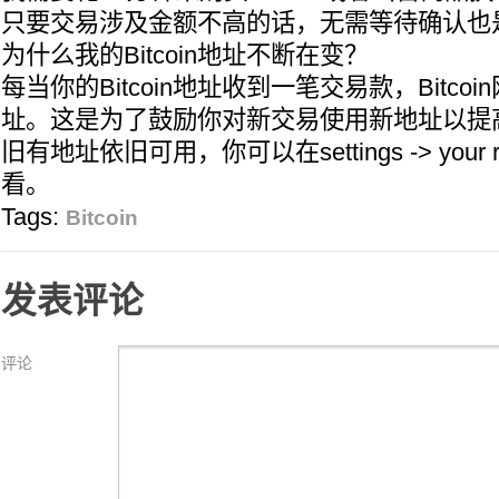
只要交易涉及金额不高的话，无需等待确认也
为什么我的Bitcoin地址不断在变？
每当你的Bitcoin地址收到一笔交易款，Bitco
址。这是为了鼓励你对新交易使用新地址以提
旧有地址依旧可用，你可以在settings -> your rece
看。
Tags:
Bitcoin
发表评论
评论