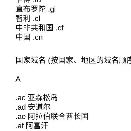
直布罗陀 .gi
智利 .cl
中非共和国 .cf
中国 .cn
国家域名 (按国家、地区的域名顺序
A
.ac 亚森松岛
.ad 安道尔
.ae 阿拉伯联合酋长国
.af 阿富汗