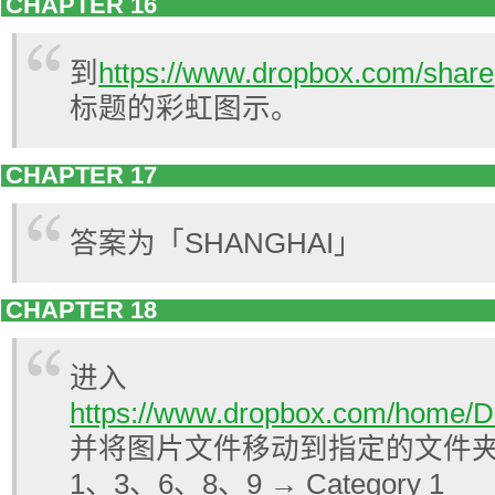
CHAPTER 16
到
https://www.dropbox.com/share
标题的彩虹图示。
CHAPTER 17
答案为「SHANGHAI」
CHAPTER 18
进入
https://www.dropbox.com/home/
并将图片文件移动到指定的文件
1、3、6、8、9 → Category 1