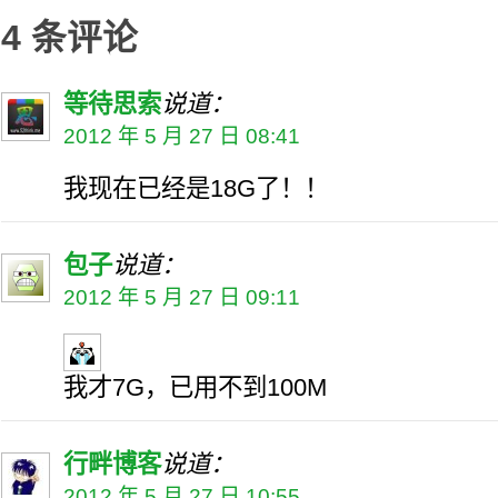
4 条评论
等待思索
说道：
2012 年 5 月 27 日 08:41
我现在已经是18G了！！
包子
说道：
2012 年 5 月 27 日 09:11
我才7G，已用不到100M
行畔博客
说道：
2012 年 5 月 27 日 10:55