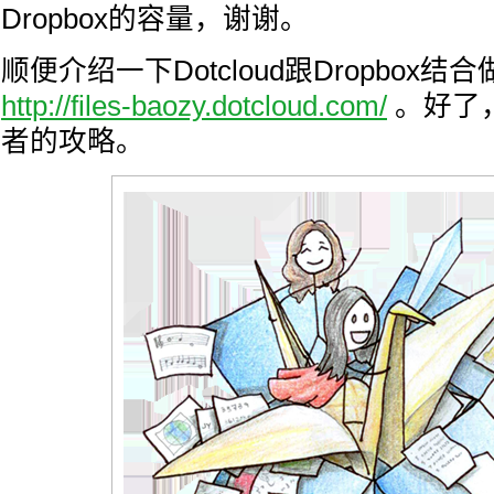
Dropbox的容量，谢谢。
顺便介绍一下Dotcloud跟Dropbox结
http://files-baozy.dotcloud.com/
。好了
者的攻略。