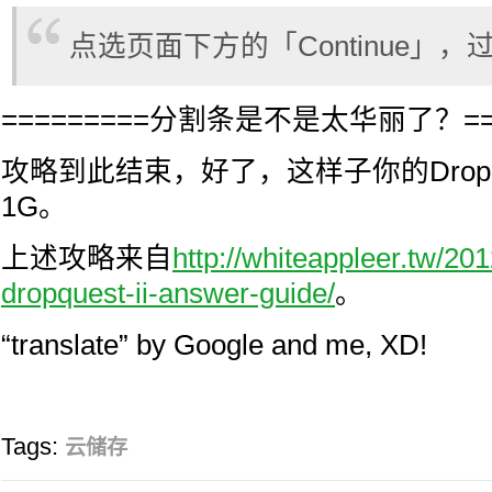
点选页面下方的「Continue」，
=========分割条是不是太华丽了？===
攻略到此结束，好了，这样子你的Drop
1G。
上述攻略来自
http://whiteappleer.tw/20
dropquest-ii-answer-guide/
。
“translate” by Google and me, XD!
Tags:
云储存