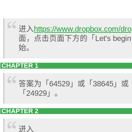
进入
https://www.dropbox.com/dr
面，点击页面下方的「Let's begin o
始。
CHAPTER 1
答案为「64529」或「38645」或
「24929」。
CHAPTER 2
进入