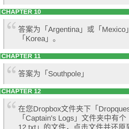
CHAPTER 10
答案为「Argentina」或「Mexic
「Korea」。
CHAPTER 11
答案为「Southpole」
CHAPTER 12
在您Dropbox文件夹下「Dropques
「Captain's Logs」文件夹中有个「
12.txt」的文件，点击文件并还