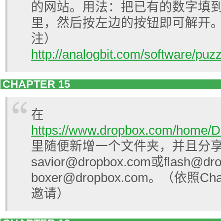
的网站。用法：把已有的数字填
里，然后按左边的按钮即可解开。
注）
http://analogbit.com/software/puzz
CHAPTER 15
在
https://www.dropbox.com/home/
里随便新增一个文件夹，并且分
savior@dropbox.com或flash@dr
boxer@dropbox.com。
（依照Cha
邀请）