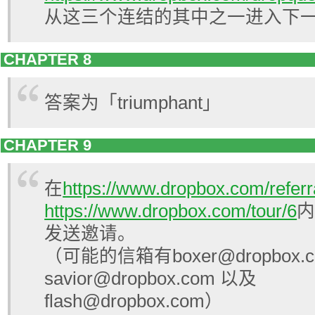
从这三个连结的其中之一进入下
CHAPTER 8
答案为「triumphant」
CHAPTER 9
在
https://www.dropbox.com/referr
https://www.dropbox.com/tour/6
发送邀请。
（可能的信箱有boxer@dropbox.c
savior@dropbox.com 以及
flash@dropbox.com）