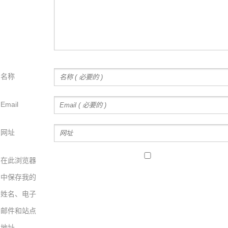
名称
Email
网址
在此浏览器
中保存我的
姓名、电子
邮件和站点
地址。