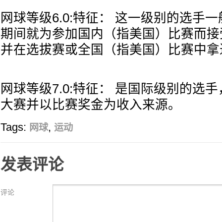
网球等级6.0:特征： 这一级别的选手
期间就为参加国内（指美国）比赛而接
并在选拔赛或全国（指美国）比赛中拿
网球等级7.0:特征： 是国际级别的选
大赛并以比赛奖金为收入来源。
Tags:
,
网球
运动
发表评论
评论