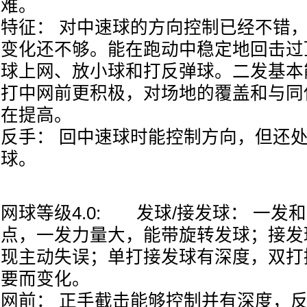
难。
特征： 对中速球的方向控制已经不错
变化还不够。能在跑动中稳定地回击过
球上网、放小球和打反弹球。二发基本
打中网前更积极，对场地的覆盖和与同
在提高。
反手： 回中速球时能控制方向，但还
球。
网球等级4.0: 发球/接发球： 一发
点，一发力量大，能带旋转发球；接发
现主动失误；单打接发球有深度，双打
要而变化。
网前： 正手截击能够控制并有深度，