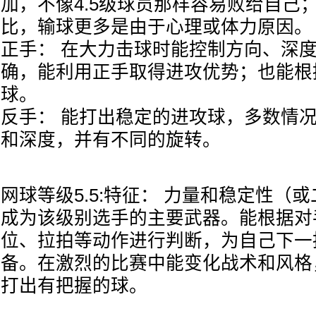
加，不像4.5级球员那样容易败给自己；
比，输球更多是由于心理或体力原因。
正手： 在大力击球时能控制方向、深
确，能利用正手取得进攻优势；也能根
球。
反手： 能打出稳定的进攻球，多数情
和深度，并有不同的旋转。
网球等级5.5:特征： 力量和稳定性（
成为该级别选手的主要武器。能根据对
位、拉拍等动作进行判断，为自己下一
备。在激烈的比赛中能变化战术和风格
打出有把握的球。