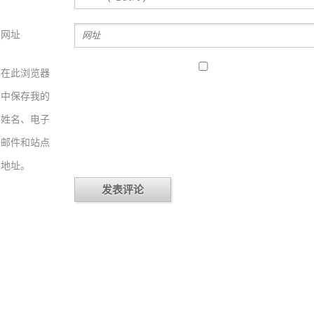
网址
在此浏览器
中保存我的
姓名、电子
邮件和站点
地址。