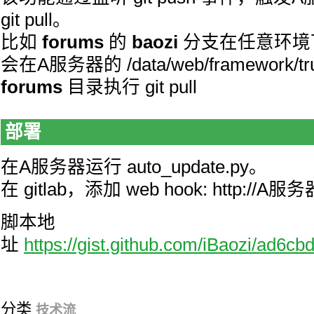
git pull。
比如
forums
的
baozi
分支在任意环境下
会在A服务器的 /data/web/framework/tr
forums
目录执行 git pull
部署
在A服务器运行 auto_update.py。
在 gitlab，添加 web hook: http://A服务
脚本地
址
https://gist.github.com/iBaozi/ad6
分类
技术流