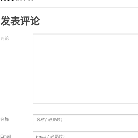
发表评论
评论
名称
Email