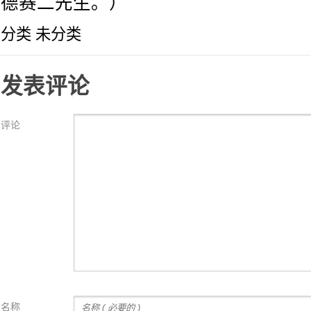
德赛二先生。）
分类 未分类
发表评论
评论
名称