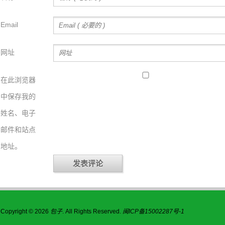
Email
网址
在此浏览器
中保存我的
姓名、电子
邮件和站点
地址。
Copyright © 2026
包子
. All Rights Reserved.
闽ICP备15002287号-1