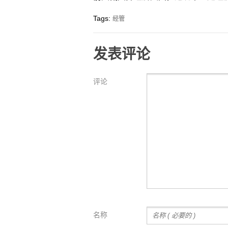
Tags:
经管
发表评论
评论
名称