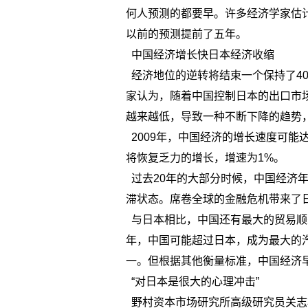
何人预测的都要早。许多经济学家估
以前的预测提前了五年。
中国经济增长快日本经济收缩
经济地位的逆转将结束一个保持了4
家认为，随着中国控制日本的出口市
越来越低，导致一种不断下降的趋势
2009年，中国经济的增长速度可能
将恢复乏力的增长，增速为1%。
过去20年的大部分时候，中国经济年
滞状态。席卷全球的金融危机带来了
与日本相比，中国还有最大的贸易顺
年，中国可能超过日本，成为最大的
一。但根据其他衡量标准，中国经济早
“对日本是很大的心理冲击”
野村资本市场研究所高级研究员关志