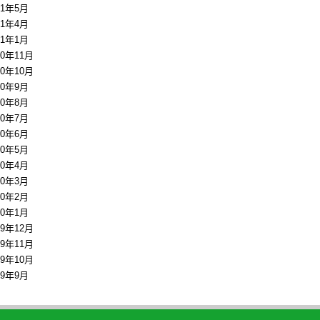
11年5月
11年4月
11年1月
10年11月
10年10月
10年9月
10年8月
10年7月
10年6月
10年5月
10年4月
10年3月
10年2月
10年1月
09年12月
09年11月
09年10月
09年9月