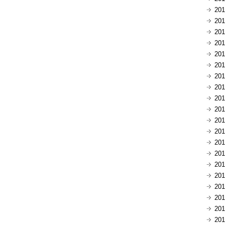
20
20
20
20
20
20
20
20
20
20
20
20
20
20
20
20
20
20
20
20