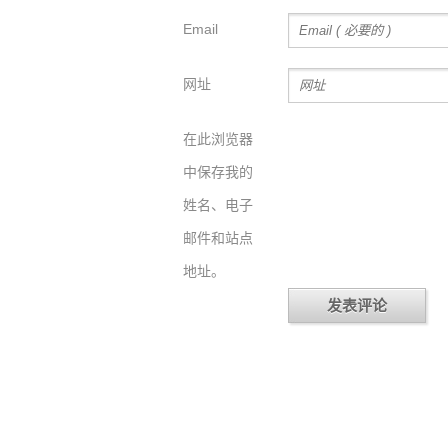
Email
网址
在此浏览器
中保存我的
姓名、电子
邮件和站点
地址。