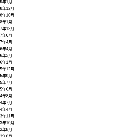
19年1月
18年12月
18年10月
18年1月
17年12月
17年6月
17年4月
16年4月
16年3月
16年1月
15年12月
15年9月
15年7月
15年6月
14年8月
14年7月
14年4月
13年11月
13年10月
13年9月
13年8月