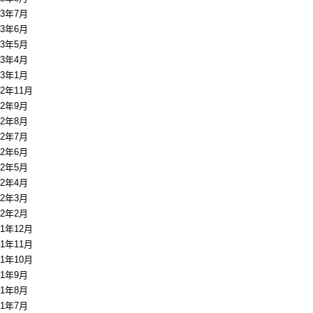
13年7月
13年6月
13年5月
13年4月
13年1月
12年11月
12年9月
12年8月
12年7月
12年6月
12年5月
12年4月
12年3月
12年2月
11年12月
11年11月
11年10月
11年9月
11年8月
11年7月