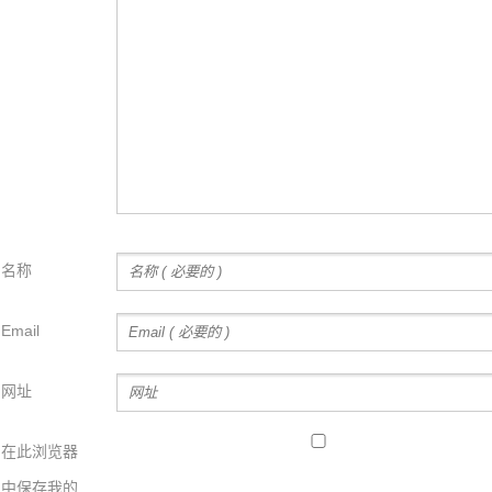
名称
Email
网址
在此浏览器
中保存我的