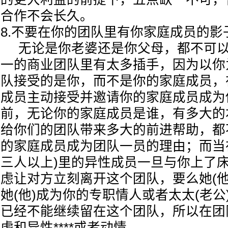
合作不会长久。
8.不要在你的团队里有你家庭成员的影
无论是你老婆还是你父母，都不可以
一的商业团队里有太多插手，因为以你
队接受的是你，而不是你的家庭成员，
成员主动接受并邀请你的家庭成员成为
前，无论你的家庭成员是谁，有多大的
给你们的团队带来多大的前进帮助，都
的家庭成员成为团队一员的理由；而当
三人以上)里的异性成员一旦与你上了
虑让对方立刻离开这个团队，要么她(他
她(他)成为你的专职情人或者太太(老公
已经不能继续留在这个团队，所以在团
虑和异性****或者动情。