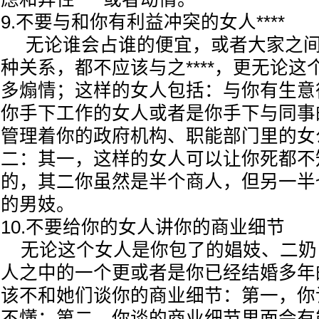
9.不要与和你有利益冲突的女人****
无论谁会占谁的便宜，或者大家之间
种关系，都不应该与之****，更无论
多煽情；这样的女人包括：与你有生意
你手下工作的女人或者是你手下与同事
管理着你的政府机构、职能部门里的女
二：其一，这样的女人可以让你死都不
的，其二你虽然是半个商人，但另一半
的男妓。
10.不要给你的女人讲你的商业细节
无论这个女人是你包了的娼妓、二奶
人之中的一个更或者是你已经结婚多年
该不和她们谈你的商业细节：第一，你
不懂；第二，你谈的商业细节里面会有