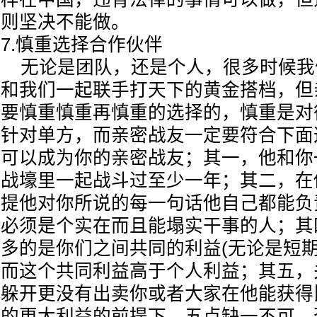
则坚决不能做。
7.慎重选择合作伙伴
无论是团队，还是个人，很多时候我
和我们一起联手打天下的黄金搭档，但
要慎重慎重再慎重的选择的，慎重是对
针对单方，而亲密战友一定要符合下面
可以成为你的亲密战友；其一，他和你
战壕里一起战斗过至少一年；其二，在
提他对你所说的每一句话他自己都能负
必须是个实在而且能塌实干事的人；其
多的是你们之间共同的利益(无论是短期
而这个共同利益高于个人利益；其五，
躲开更没有出卖你或者大家在他能获得
的更大利益的前提下，五点缺一不可，