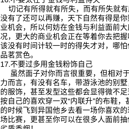
切记有所得就有所失，而有所失就有
没有了还可以再赚，天下自然有得是你
业机会，所以何妨在金钱与利益面前大
况，更大的商业机会正在等着你去把握
该没有时间计较一时的得失才对，哪怕
品茗赏色。
17.不要过多用金钱粉饰自己
虽然面子对你而言很重要，但相对于
力而言，有没有名车，带游泳池的别墅
的服饰，甚至发型这些都会显得微不足
按自己的喜欢穿一双“内联升”的布鞋，
的时候飞到异国他乡去看一场你喜欢的
场比赛，更甚至你可以在很多人面前抽
劣质香烟！