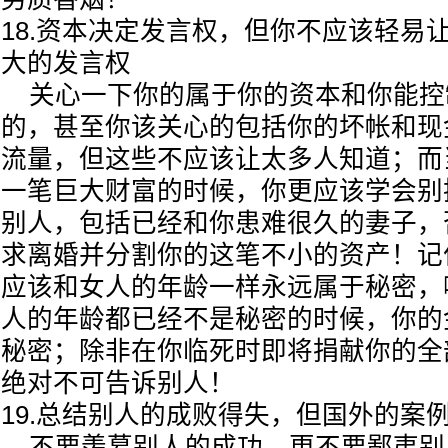
18.资本决定发言权，但你不应该轻易
大的发言权
关心一下你的属于你的资本和你能控
的，甚至你该关心的包括你的坏帐和现
流量，但这些不应该让太多人知道；而
一笔巨大财富的时候，你更应该学会别
别人，包括已经和你患难很久的妻子，
求离婚并分割你的这笔不小的资产！记
应该和女人的年龄一样永远属于秘密，
人的年龄都已经不是秘密的时候，你的
秘密；除非在你临死时即将捐献你的全
绝对不可告诉别人！
19.总结别人的成败得失，但国外的案
不要羡慕别人的成功，更不要鄙夷别