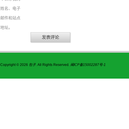
姓名、电子
邮件和站点
地址。
Copyright © 2026
包子
. All Rights Reserved.
闽ICP备15002287号-1