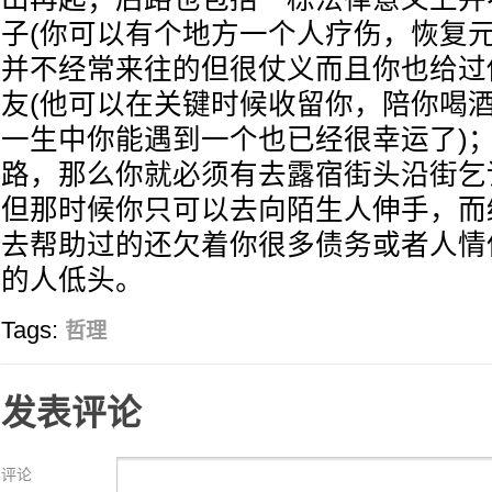
子(你可以有个地方一个人疗伤，恢复元
并不经常来往的但很仗义而且你也给过
友(他可以在关键时候收留你，陪你喝
一生中你能遇到一个也已经很幸运了)
路，那么你就必须有去露宿街头沿街乞
但那时候你只可以去向陌生人伸手，而
去帮助过的还欠着你很多债务或者人情
的人低头。
Tags:
哲理
发表评论
评论