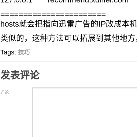
=======================
hosts就会把指向迅雷广告的IP改成本机....
类似的，这种方法可以拓展到其他地方
Tags:
技巧
发表评论
评论