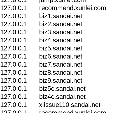
127.0.0.1 recommend.xunlei.com
127.0.0.1 biz1.sandai.net
127.0.0.1 biz2.sandai.net
127.0.0.1 biz3.sandai.net
127.0.0.1 biz4.sandai.net
127.0.0.1 biz5.sandai.net
127.0.0.1 biz6.sandai.net
127.0.0.1 biz7.sandai.net
127.0.0.1 biz8.sandai.net
127.0.0.1 biz9.sandai.net
127.0.0.1 biz5c.sandai.net
127.0.0.1 biz4c.sandai.net
127.0.0.1 xlissue110.sandai.net
127.0.0.1 recommend.xunlei.com