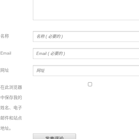
名称
Email
网址
在此浏览器
中保存我的
姓名、电子
邮件和站点
地址。