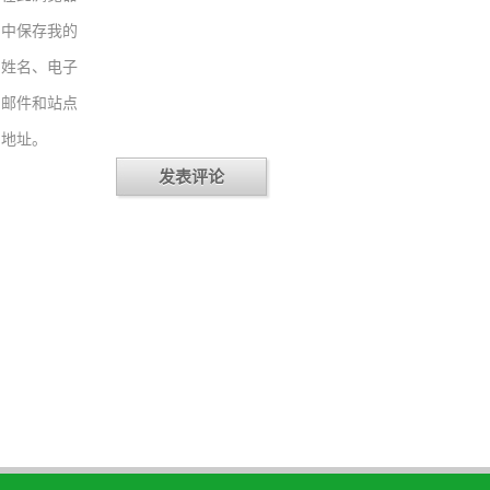
中保存我的
姓名、电子
邮件和站点
地址。