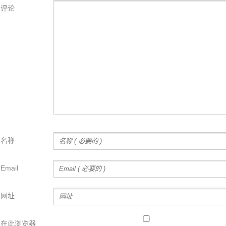
评论
名称
Email
网址
在此浏览器