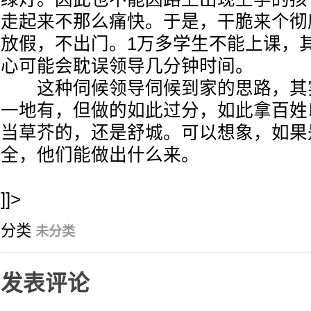
走起来不那么痛快。于是，干脆来个彻
放假，不出门。1万多学生不能上课，
心可能会耽误领导几分钟时间。
这种伺候领导伺候到家的思路，其
一地有，但做的如此过分，如此拿百姓
当草芥的，还是舒城。可以想象，如果
全，他们能做出什么来。
]]>
分类
未分类
发表评论