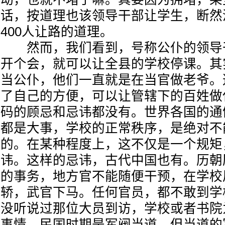
话，按道理也该领导干部让学生，断然
400人让路的道理。
然而，我们看到，号称公仆的领导
开个会，就可以让全县的学校停课。其
当公仆，他们一直就是在当官做老爷。
了自己的方便，可以让管辖下的百姓做
码的顾忌和忌讳都没有。世界各国的通
都是大事，学校的正常秩序，是绝对不
的。在某种程度上，这不仅是一个规矩
讳。这样的忌讳，古代中国也有。历朝
的事务，地方官不能随便干预，在学校
轿，武官下马。任何官员，都不敢到学
没听说过那位大员到访，学校或者书院
事情。民国时期是军阀当道，但当道的