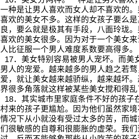
一种是让男人喜欢而女人却不喜欢的。
喜欢的美女不多。这样的女孩子要么是
良，要么就是极其有手段，八面玲珑。
喜欢的美女很多。因为对于一个美女来
人比征服一个男人难度系数要高得多。
17．美女特别容易被男人宠坏。而美
男人的宠爱。越来越多的男人趋之若骛
爱，就让美女越来越骄纵，越来越坏。
界很多角落就这样被某些美女搅和得乱
18．其实城市里家庭条件不好的孩子
村来的孩子更尴尬。因为他们虽然家境
情况下从小就没有受过太多的苦，而城
们很敏感的自尊和很膨胀的虚荣。我们
过，反而不能够象那些从小吃苦的孩子