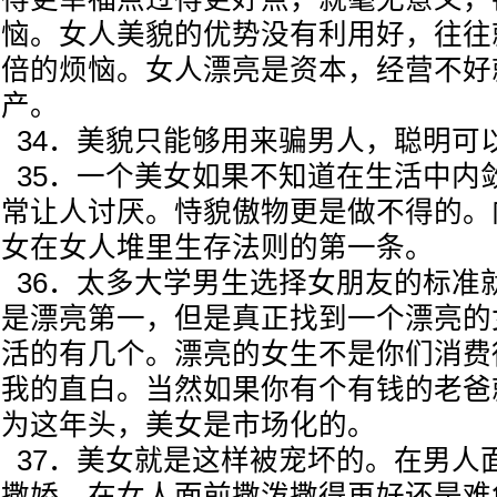
恼。女人美貌的优势没有利用好，往往
倍的烦恼。女人漂亮是资本，经营不好
产。
34．美貌只能够用来骗男人，聪明可
35．一个美女如果不知道在生活中内
常让人讨厌。恃貌傲物更是做不得的。
女在女人堆里生存法则的第一条。
36．太多大学男生选择女朋友的标准
是漂亮第一，但是真正找到一个漂亮的
活的有几个。漂亮的女生不是你们消费
我的直白。当然如果你有个有钱的老爸
为这年头，美女是市场化的。
37．美女就是这样被宠坏的。在男人
撒娇，在女人面前撒泼撒得再好还是难