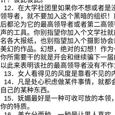
12．在大学社团里如果你不想或者是
领导者，就不要加入这个黑暗的组织！
后都沦为它的最高领导者或者第二高领
声的工具。你别指望你加入个文学社就
名各大报纸，也别指望加入个摄影协会
美幻的作品。幻想，绝对的幻想！作为
你所需要干的就是开会和继续骗下一届的
以此来表明该社的最高领导者没有不作
13．女人看得见的风度是靠看不见的
14．凡是处心积虑做某件事情，就都
自己的某种东西。
15．妩媚最好是一种可收可放的本领
你的特质。
16．美女分两种。一种是让男人喜欢