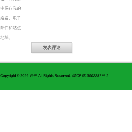
中保存我的
姓名、电子
邮件和站点
地址。
Copyright © 2026
包子
. All Rights Reserved.
闽ICP备15002287号-1