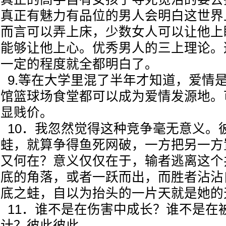
真正有魅力有品位的男人会明白这世界
而言可以弄上床，少数女人可以让他上
能够让他上心。优秀男人的三上理论。
一定的程度就全都明白了。
9.等在大学里混了半年才知道，爱情
馆篮球场食堂都可以成为爱情发源地。
显贱价。
10．我忽然觉得这种竞争毫无意义。
蛙，就算争得鱼死网破，一方把另一方
又何在？意义仅仅在于，输者逃离这个
底的角落，或者一跃而出，而胜者沾沾
底之蛙，自以为抬头的一片天就是她的
11．谁不是在伤害中成长？谁不是在
计？彼此彼此。