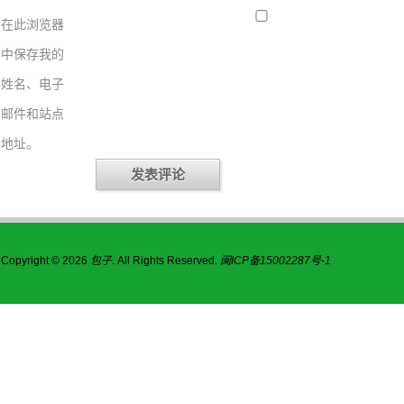
在此浏览器
中保存我的
姓名、电子
邮件和站点
地址。
Copyright © 2026
包子
. All Rights Reserved.
闽ICP备15002287号-1