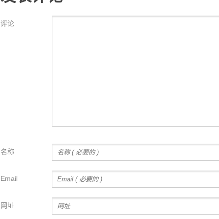
评论
名称
Email
网址