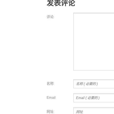
发表评论
评论
名称
Email
网址