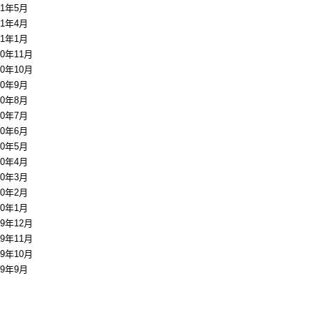
11年5月
11年4月
11年1月
10年11月
10年10月
10年9月
10年8月
10年7月
10年6月
10年5月
10年4月
10年3月
10年2月
10年1月
09年12月
09年11月
09年10月
09年9月