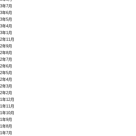
13年7月
13年6月
13年5月
13年4月
13年1月
12年11月
12年9月
12年8月
12年7月
12年6月
12年5月
12年4月
12年3月
12年2月
11年12月
11年11月
11年10月
11年9月
11年8月
11年7月