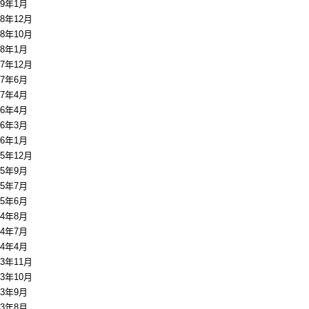
19年1月
18年12月
18年10月
18年1月
17年12月
17年6月
17年4月
16年4月
16年3月
16年1月
15年12月
15年9月
15年7月
15年6月
14年8月
14年7月
14年4月
13年11月
13年10月
13年9月
13年8月