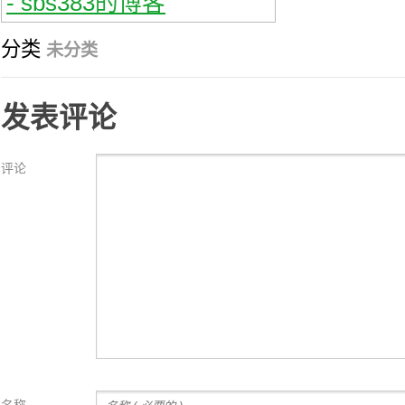
分类
未分类
发表评论
评论