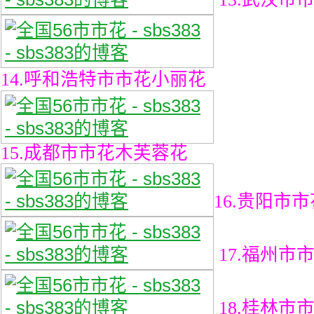
14.呼和浩特市市花小丽花
15.成都市市花木芙蓉花
16.贵阳市
17.福州市
18.桂林市