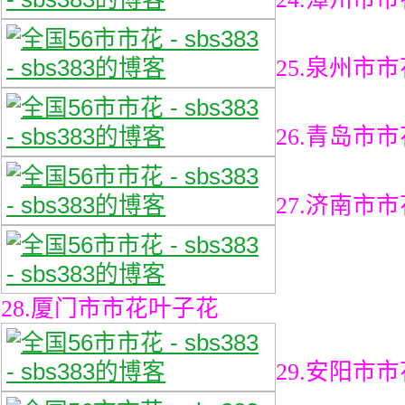
25.泉州市
26.青岛市
27.济南市
28.厦门市市花叶子花
29.安阳市