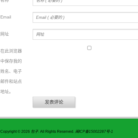
名称
Email
网址
在此浏览器
中保存我的
姓名、电子
邮件和站点
地址。
Copyright © 2026
包子
. All Rights Reserved.
闽ICP备15002287号-1