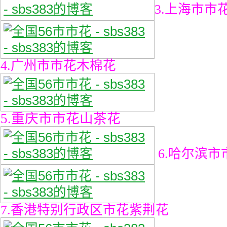
3.上海市市
4.广州市市花木棉花
5.重庆市市花山茶花
6.哈尔滨
7.香港特别行政区市花紫荆花