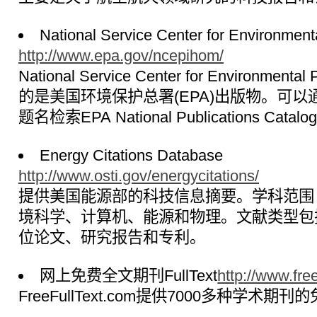
National Service Center for Environment
http://www.epa.gov/ncepihom/
National Service Center for Environmental
的是美国环境保护总署(EPA)出版物。可以
题名检索EPA National Publications Catalo
Energy Citations Database
http://www.osti.gov/energycitations/
提供美国能源部的科技信息摘要。学科范围
境科学、计算机、能源和物理。文献类型包
位论文、研究报告和专利。
网上免费全文期刊FullText
http://www.free
FreeFullText.com提供7000多种学术