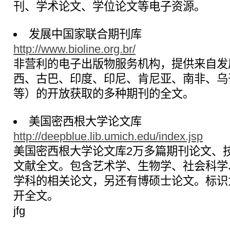
刊、学术论文、学位论文等电子资源。
发展中国家联合期刊库
http://www.bioline.org.br/
非营利的电子出版物服务机构，提供来自发
西、古巴、印度、印尼、肯尼亚、南非、乌
等）的开放获取的多种期刊的全文。
美国密西根大学论文库
http://deepblue.lib.umich.edu/index.jsp
美国密西根大学论文库2万多篇期刊论文、
文献全文。包含艺术学、生物学、社会科学
学科的相关论文，另还有博硕士论文。标识
开全文。
jfg