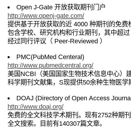
Open J-Gate 开放获取期刊门户
http://www.openj-gate.com/
提供基于开放获取的近 4000 种期刊的免
包含学校、研究机构和行业期刊，其中超过 1
经过同行评议（ Peer-Reviewed ）
PMC(PubMed Centeral)
http://www.pubmedcentral.org/
美国NCBI（美国国家生物技术信息中心）
科学期刊文献集，S现提供50余种生物医学
DOAJ (Directory of Open Access Journa
http://www.doaj.org/
免费的全文科技学术期刊。现有2752种期刊
全文搜索。目前有140307篇文章。