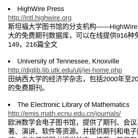
HighWire Press
http://intl.highwire.org
斯坦福大学图书馆的分支机构——HighWir
大的免费期刊数据库，可以在线提供916种
149，216篇全文
University of Tennessee, Knoxville
http://diglib.lib.utk.edu/utj/jei-home.php
田纳西大学的经济学杂志，包括2000年至20
的免费期刊。
The Electronic Library of Mathematics
http://emis.math.ecnu.edu.cn/journals/
欧洲数学会电子图书馆，提供了期刊、会议
著、演讲、软件等资源。并提供期刊和电子