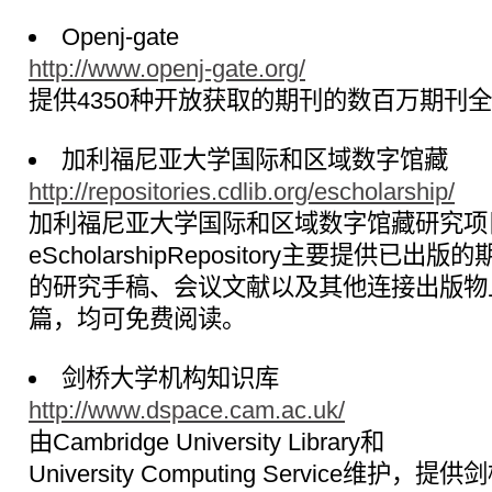
Openj-gate
http://www.openj-gate.org/
提供4350种开放获取的期刊的数百万期刊
加利福尼亚大学国际和区域数字馆藏
http://repositories.cdlib.org/escholarship/
加利福尼亚大学国际和区域数字馆藏研究项
eScholarshipRepository主要提供已
的研究手稿、会议文献以及其他连接出版物
篇，均可免费阅读。
剑桥大学机构知识库
http://www.dspace.cam.ac.uk/
由Cambridge University Library和
University Computing Service维护