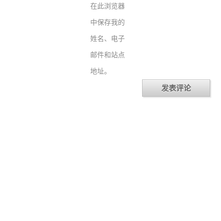
在此浏览器
中保存我的
姓名、电子
邮件和站点
地址。