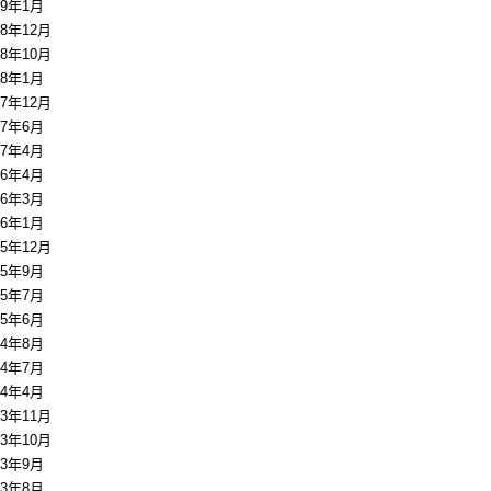
19年1月
18年12月
18年10月
18年1月
17年12月
17年6月
17年4月
16年4月
16年3月
16年1月
15年12月
15年9月
15年7月
15年6月
14年8月
14年7月
14年4月
13年11月
13年10月
13年9月
13年8月