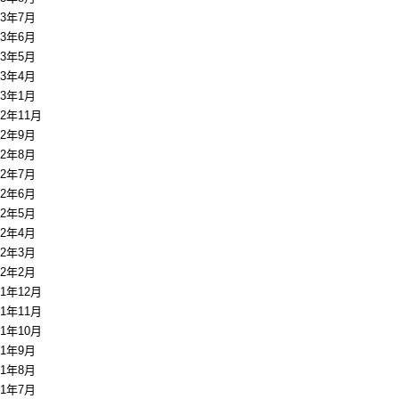
13年7月
13年6月
13年5月
13年4月
13年1月
12年11月
12年9月
12年8月
12年7月
12年6月
12年5月
12年4月
12年3月
12年2月
11年12月
11年11月
11年10月
11年9月
11年8月
11年7月