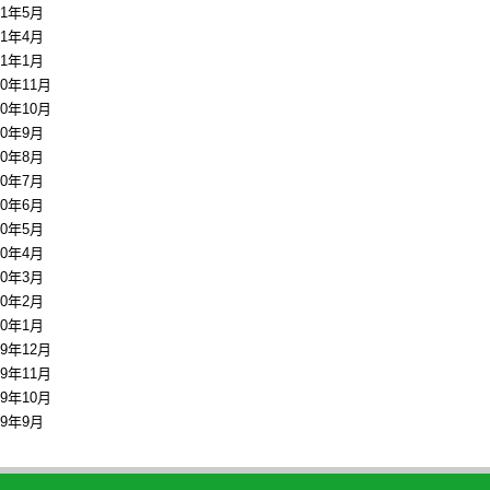
11年5月
11年4月
11年1月
10年11月
10年10月
10年9月
10年8月
10年7月
10年6月
10年5月
10年4月
10年3月
10年2月
10年1月
09年12月
09年11月
09年10月
09年9月