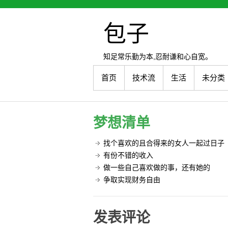
包子
知足常乐勤为本,忍耐谦和心自宽。
首页
技术流
生活
未分类
梦想清单
找个喜欢的且合得来的女人一起过日子
有份不错的收入
做一些自己喜欢做的事，还有她的
争取实现财务自由
发表评论