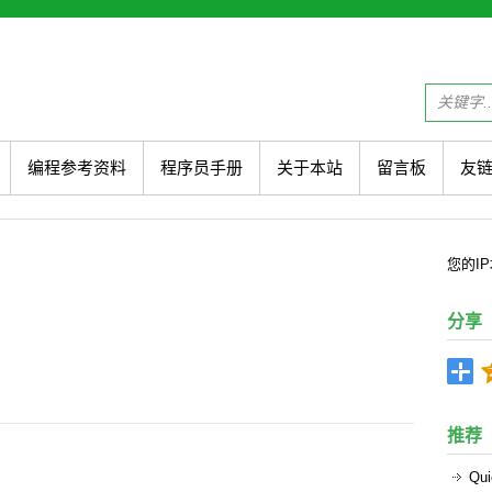
编程参考资料
程序员手册
关于本站
留言板
友
您的
I
分享
推荐
Q