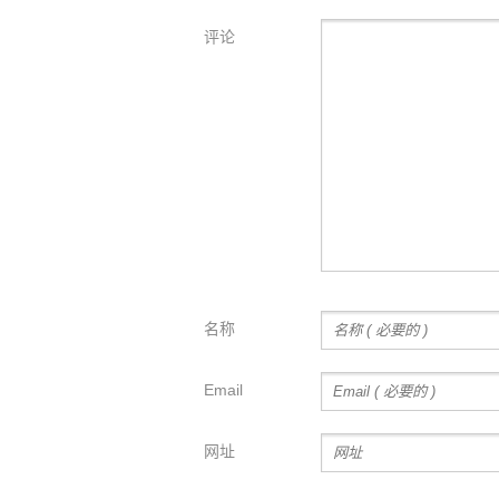
评论
名称
Email
网址