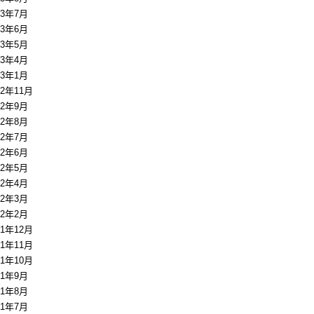
13年7月
13年6月
13年5月
13年4月
13年1月
12年11月
12年9月
12年8月
12年7月
12年6月
12年5月
12年4月
12年3月
12年2月
11年12月
11年11月
11年10月
11年9月
11年8月
11年7月