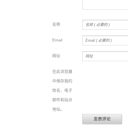
名称
Email
网址
在此浏览器
中保存我的
姓名、电子
邮件和站点
地址。