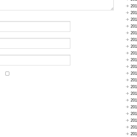
20
20
20
20
20
20
20
20
20
20
20
20
20
20
20
20
20
20
20
20