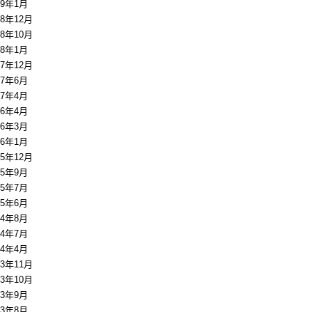
19年1月
18年12月
18年10月
18年1月
17年12月
17年6月
17年4月
16年4月
16年3月
16年1月
15年12月
15年9月
15年7月
15年6月
14年8月
14年7月
14年4月
13年11月
13年10月
13年9月
13年8月