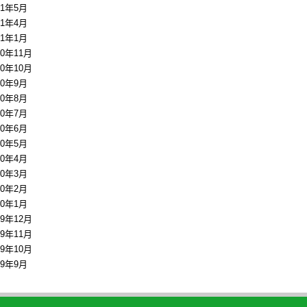
11年5月
11年4月
11年1月
10年11月
10年10月
10年9月
10年8月
10年7月
10年6月
10年5月
10年4月
10年3月
10年2月
10年1月
09年12月
09年11月
09年10月
09年9月