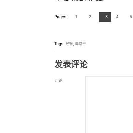
Pages:
1
2
3
4
5
Tags:
,
经管
郎咸平
发表评论
评论