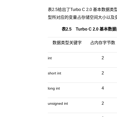
表2.5给出了Turbo C 2.0 基本
型所对应的变量占存储空间大小以及
表2.5 Turbo C 2.0
数据类型关键字
占内存字节数
2
int
2
short int
4
long int
2
unsigned int