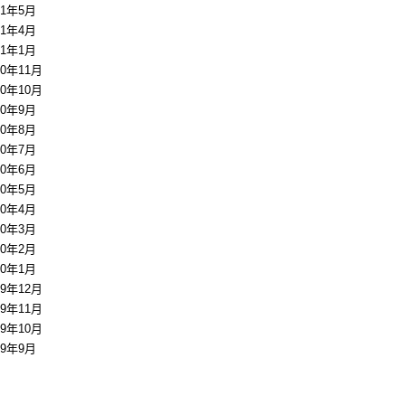
11年5月
11年4月
11年1月
10年11月
10年10月
10年9月
10年8月
10年7月
10年6月
10年5月
10年4月
10年3月
10年2月
10年1月
09年12月
09年11月
09年10月
09年9月