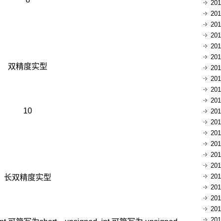
20
20
20
20
20
20
双精度实型
20
20
20
20
10
20
20
20
20
20
20
20
长双精度实型
20
20
20
20