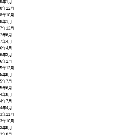
19年1月
18年12月
18年10月
18年1月
17年12月
17年6月
17年4月
16年4月
16年3月
16年1月
15年12月
15年9月
15年7月
15年6月
14年8月
14年7月
14年4月
13年11月
13年10月
13年9月
13年8月