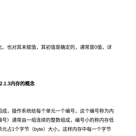
。
化、也对其未赋值，其初值是确定的，通常是0值，详
2.1.3内存的概念
组成，操作系统给每个单元一个编号，这个编号称为内
编号）通常由一组连续的整数组成，编号小的称内存低
元占1个字节（byte）大小，这样内存中每一个字节