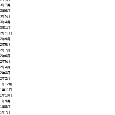
13年7月
13年6月
13年5月
13年4月
13年1月
12年11月
12年9月
12年8月
12年7月
12年6月
12年5月
12年4月
12年3月
12年2月
11年12月
11年11月
11年10月
11年9月
11年8月
11年7月