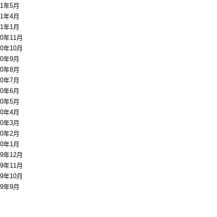
11年5月
11年4月
11年1月
10年11月
10年10月
10年9月
10年8月
10年7月
10年6月
10年5月
10年4月
10年3月
10年2月
10年1月
09年12月
09年11月
09年10月
09年9月