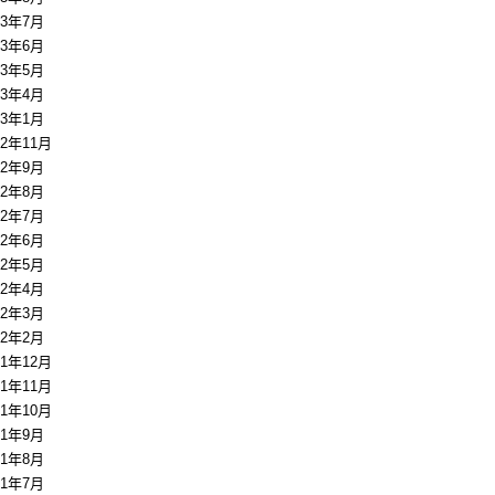
13年7月
13年6月
13年5月
13年4月
13年1月
12年11月
12年9月
12年8月
12年7月
12年6月
12年5月
12年4月
12年3月
12年2月
11年12月
11年11月
11年10月
11年9月
11年8月
11年7月