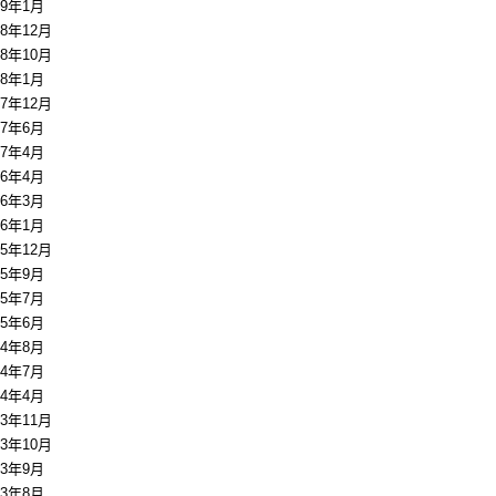
19年1月
18年12月
18年10月
18年1月
17年12月
17年6月
17年4月
16年4月
16年3月
16年1月
15年12月
15年9月
15年7月
15年6月
14年8月
14年7月
14年4月
13年11月
13年10月
13年9月
13年8月