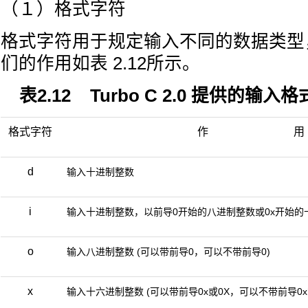
（１）格式字符
格式字符用于规定输入不同的数据类型
们的作用如表 2.12所示。
表2.12 Turbo C 2.0 提供的输
格式字符
作 用
d
输入十进制整数
i
输入十进制整数，以前导0开始的八进制整数或0x开始的
o
输入八进制整数 (可以带前导0，可以不带前导0)
x
输入十六进制整数 (可以带前导0x或0X，可以不带前导0x或