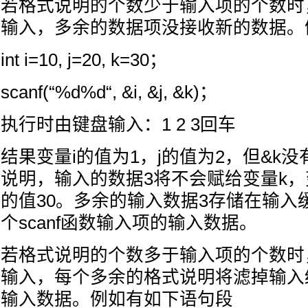
若格式说明的个数少于输入项的个数时，s
输入，多余的数据项没接收新的数据。
int i=10, j=20, k=30；
scanf(“%d%d“, &i, &j, &k)；
执行时由键盘输入：1 2 3回车
结果变量i的值为1，j的值为2，但&k
说明，输入的数据3将不会赋给变量k，
的值30。多余的输入数据3存储在输入
个scanf函数输入项的输入数据。
若格式说明的个数多于输入项的个数时，s
输入，每个多余的格式说明将滤掉输入
输入数据。例如有如下语句段