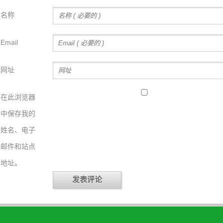
名称
Email
网址
在此浏览器
中保存我的
姓名、电子
邮件和站点
地址。