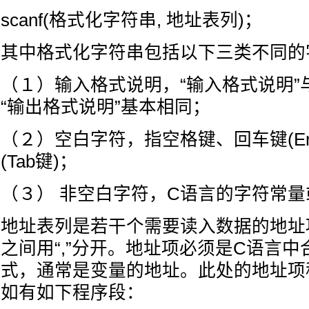
scanf(格式化字符串, 地址表列)；
其中格式化字符串包括以下三类不同的
（１）输入格式说明，“输入格式说明”与p
“输出格式说明”基本相同；
（２）空白字符，指空格键、回车键(Ent
(Tab键)；
（３） 非空白字符，C语言的字符常
地址表列是若干个需要读入数据的地址
之间用“,”分开。地址项必须是C语言
式，通常是变量的地址。此处的地址项
如有如下程序段：