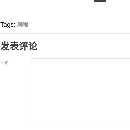
Tags:
编程
发表评论
评论