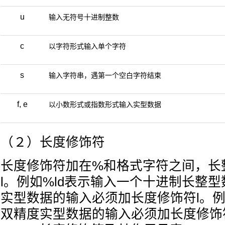
u
输入无符号十进制整数
c
以字符形式输入单个字符
s
输入字符串，遇第一个空白字符结束
f, e
以小数形式或指数形式输入实型数据
（２）长度修饰符
长度修饰符加在%和格式字符之间，长
l。例如%ld表示输入一个十进制长整
实型数据的输入必须加长度修饰符l。例如
双精度实型数据的输入必须加长度修饰符