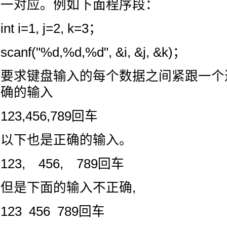
一对应。例如下面程序段：
int i=1, j=2, k=3；
scanf("%d,%d,%d", &i, &j, &k)；
要求键盘输入的每个数据之间紧跟一个
确的输入
123,456,789回车
以下也是正确的输入。
123, 456, 789回车
但是下面的输入不正确,
123 456 789回车