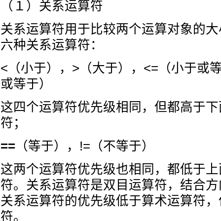
（１）关系运算符
关系运算符用于比较两个运算对象的大
六种关系运算符：
<（小于），>（大于），<=（小于或
或等于）
这四个运算符优先级相同，但都高于下
符；
==
（等于），!=（不等于）
这两个运算符优先级也相同，都低于上
符。关系运算符是双目运算符，结合方向
关系运算符的优先级低于算术运算符，
符。