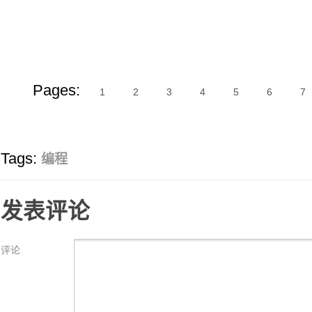
Pages:
1
2
3
4
5
6
7
Tags:
编程
发表评论
评论