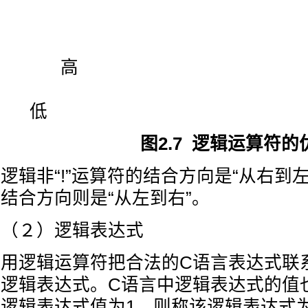
高
低
图2.7 逻辑运算符的优
逻辑非“!”运算符的结合方向是“从右到左” 
结合方向则是“从左到右”。
（２）逻辑表达式
用逻辑运算符把合法的C语言表达式联
逻辑表达式。C语言中逻辑表达式的值也
逻辑表达式值为1，则称该逻辑表达式为