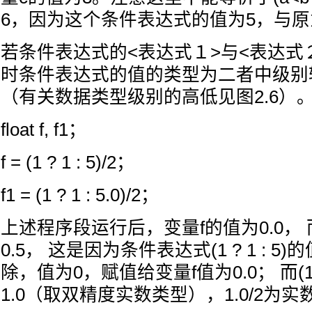
6，因为这个条件表达式的值为5，与
若条件表达式的<表达式１>与<表达式
时条件表达式的值的类型为二者中级别
（有关数据类型级别的高低见图2.6）
float f, f1；
f = (1 ? 1 : 5)/2；
f1 = (1 ? 1 : 5.0)/2；
上述程序段运行后，变量f的值为0.0，
0.5， 这是因为条件表达式(1 ? 1 : 5)
除，值为0，赋值给变量f值为0.0； 而(1 ? 
1.0（取双精度实数类型），1.0/2为实