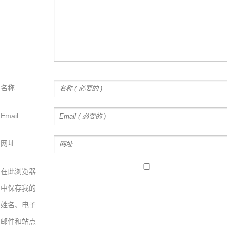
名称
Email
网址
在此浏览器
中保存我的
姓名、电子
邮件和站点