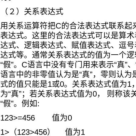
（２）关系表达式
用关系运算符把C的合法表达式联系起
表达式。这里的合法表达式可以是算术
达式、逻辑表达式、赋值表达式、逗号
达式等。通常关系表达式的值为一个逻辑
“假”。C语言中没有专门用来表示“真”、
语言中的非零值认为是“真”，零则认为是
式的值只能是1或0。关系表达式值为1
为“真”；若关系表达式值为0， 则称该
“假”。例如:
123>=456 值为0
1>（123>456） 值为1