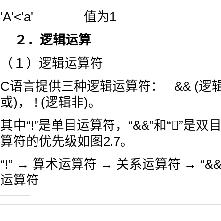
'A'<'a' 值为1
２．逻辑运算
（１）逻辑运算符
C语言提供三种逻辑运算符： && (逻辑
或)， ! (逻辑非)。
其中“!”是单目运算符，“&&”和“”是
算符的优先级如图2.7。
“!” → 算术运算符 → 关系运算符 → “&&”
运算符